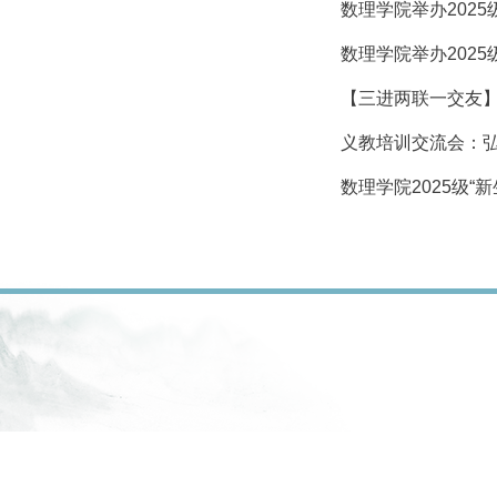
数理学院举办202
数理学院举办202
【三进两联一交友】
义教培训交流会：
数理学院2025级“