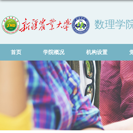
数理学
首页
学院概况
机构设置