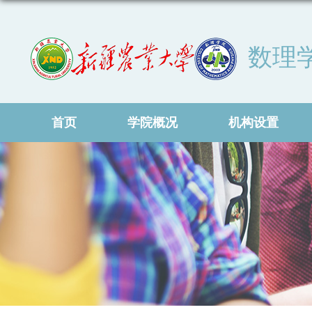
数理
首页
学院概况
机构设置