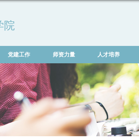
学院
党建工作
师资力量
人才培养