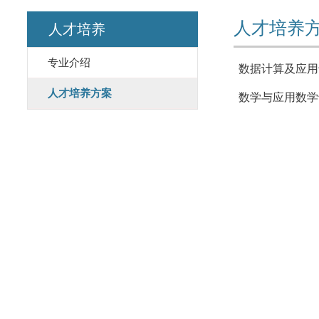
人才培养
人才培养
专业介绍
数据计算及应用
人才培养方案
数学与应用数学