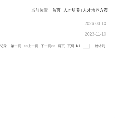
当前位置：
首页
人才培养
人才培养方案
2026-03-10
2023-11-10
记录
第一页
<<上一页
下一页>>
尾页
页码
1
/
1
跳转到