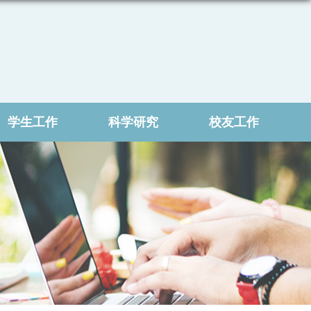
学生工作
科学研究
校友工作