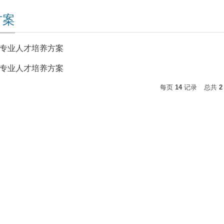
方案
专业人才培养方案
专业人才培养方案
每页
14
记录
总共
2