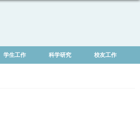
学生工作
科学研究
校友工作