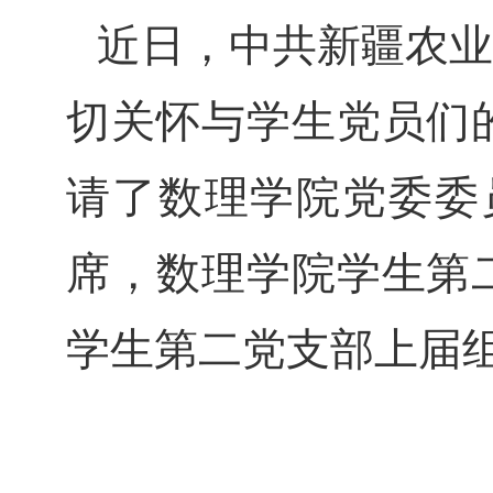
近日，中共新疆农业
切关怀与学生党员们
请了数理学院党委委
席，数理学院学生第
学生第二党支部上届