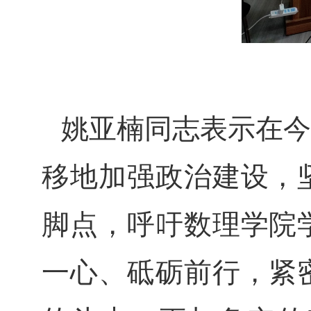
姚亚楠同志表示在今
移地加强政治建设，
脚点，呼吁数理学院
一心、砥砺前行，紧