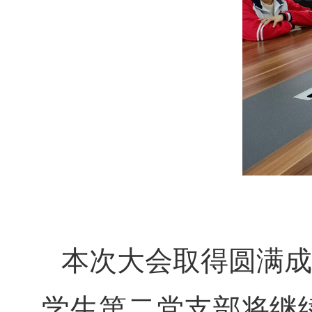
本次大会取得圆满成
学生第二党支部将继