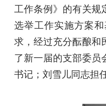
工作条例》的有关规
选举工作实施方案和
求，经过充分酝酿和
了新一届的支部委员
书记；刘雪儿同志担