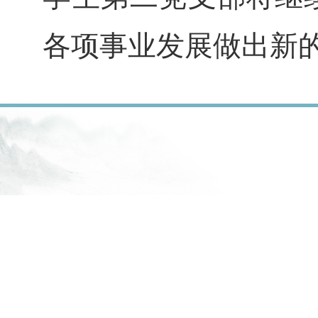
各项事业发展做出新