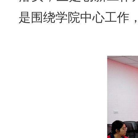
是围绕学院中心工作