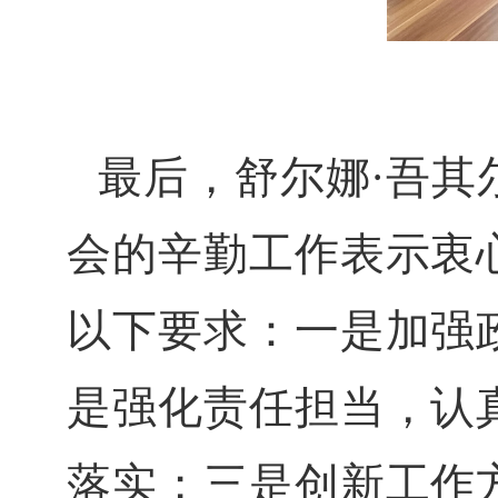
最后，舒尔娜·吾其
会的辛勤工作表示衷
以下要求：一是加强
是强化责任担当，认
落实；三是创新工作