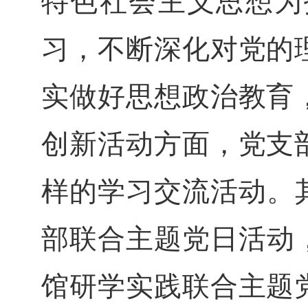
特色社会主义思想为
习，不断深化对党的
实做好思想政治教育
创新活动方面，党支
样的学习交流活动。
部联合主题党日活动
馆研学实践联合主题