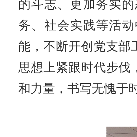
的斗志、更加务实的
务、社会实践等活动
能，不断开创党支部
思想上紧跟时代步伐
和力量，书写无愧于