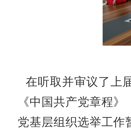
在听取并审议了上
《中国共产党章程》
党基层组织选举工作