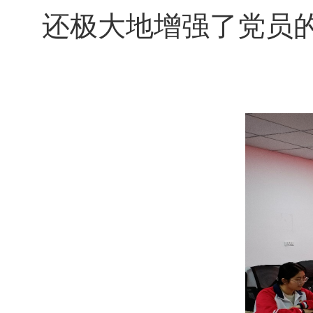
还极大地增强了党员