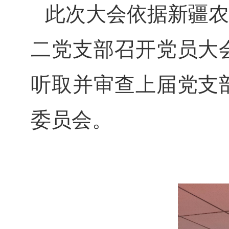
此次大会依据新疆农
二党支部召开党员大
听取并审查上届党支
委员会。