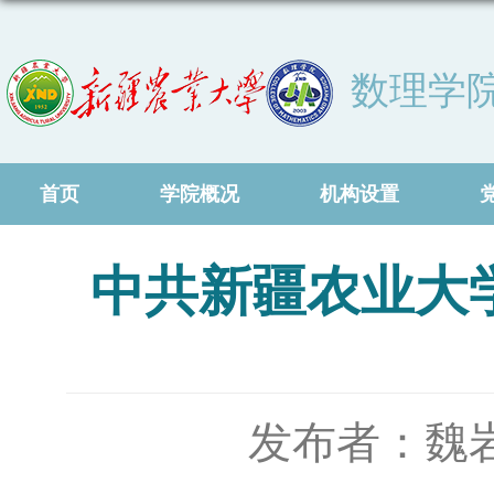
数理学
首页
学院概况
机构设置
中共新疆农业大
发布者：魏