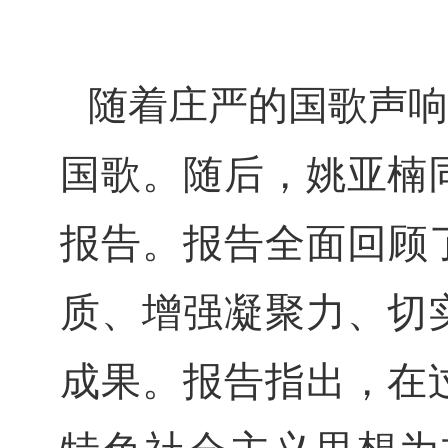
随着庄严的国歌声响
国歌。随后，姚亚楠
报告。报告全面回顾
质、增强凝聚力、切
成果。报告指出，在