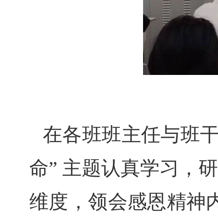
在各班班主任与班干
命” 主题认真学习，
维度，领会感恩精神内