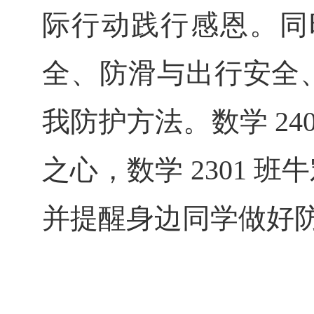
际行动践行感恩。同
全、防滑与出行安全
我防护方法。数学 2
之心，数学 2301
并提醒身边同学做好