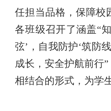
任担当品格，保障校
各班级召开了涵盖
“
弦’，自我防护‘筑防线
成长，安全护航前行”
相结合的形式，为学