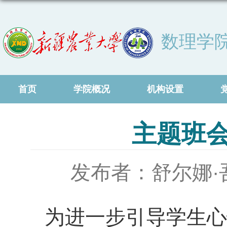
数理学
首页
学院概况
机构设置
主题班会
发布者：舒尔娜·
为进一步引导学生心