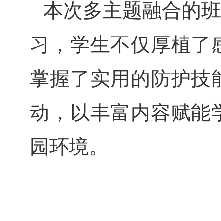
本次多主题融合的班
习，学生不仅厚植了
掌握了实用的防护技
动，以丰富内容赋能
园环境。