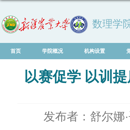
数理学
首页
学院概况
机构设置
以赛促学 以训提
发布者：舒尔娜