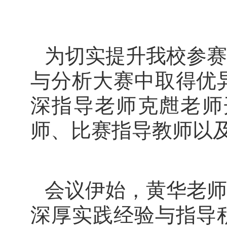
为切实提升我校参赛
与分析大赛中取得优异
深指导老师克甝老师
师、比赛指导教师以
会议伊始，黄华老师
深厚实践经验与指导