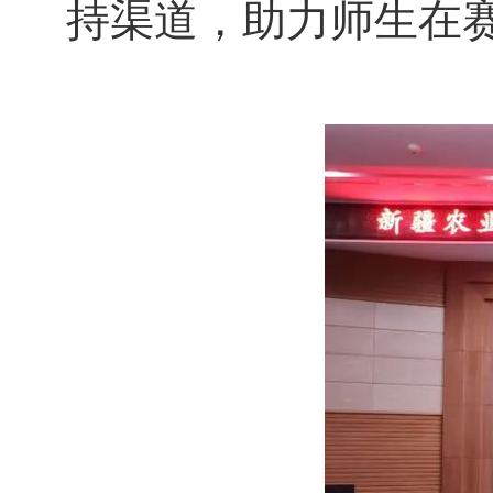
持渠道，助力师生在