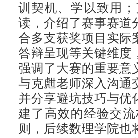
训契机、学以致用；
读，介绍了赛事赛道
合多支获奖项目实际
答辩呈现等关键维度
强调了大赛的重要意
与克甝老师深入沟通
并分享避坑技巧与优
建了高效的经验交流
则，后续数理学院也