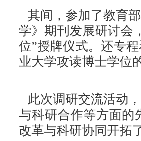
其间，参加了教育
部
学》期刊发展研讨会
位”授牌仪式。还专
业大学攻读博士学位
此次调研交流活动，
与科研合作等方面的
改革与科研协同开拓