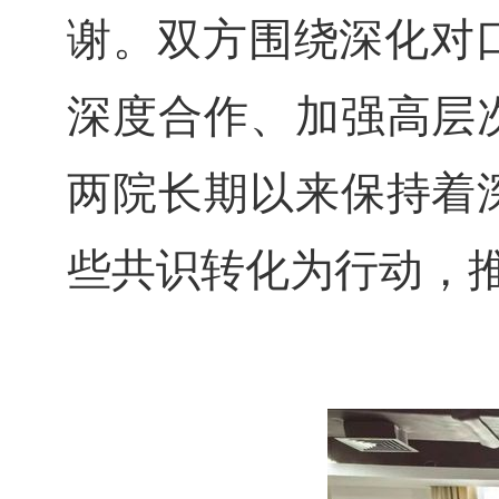
谢。双方围绕深化对口
深度合作、加强高层
两院长期以来保持着
些共识转化为行动，