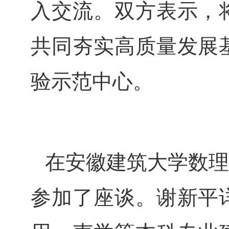
入交流。双方表示，
共同夯实高质量发展
验示范中心。
在安徽建筑大学数理
参加了座谈。谢新平