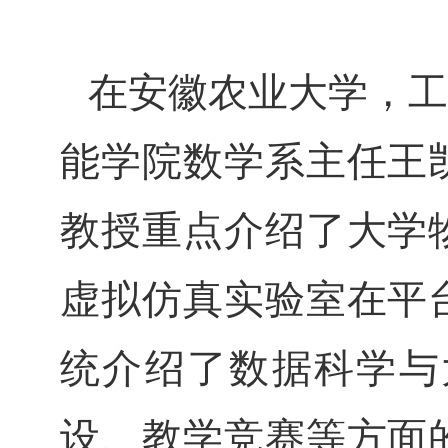
在安徽农业大学，工
能学院数学系主任王
教授重点介绍了大学
虚拟仿真实验室在平
统介绍了数据科学与
设、教学竞赛等方面