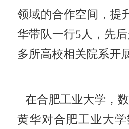
领域的合作空间，提升
华带队一行5人，先
多所高校相关院系开
在合肥工业大学，数
黄华对合肥工业大学