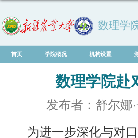
数理学
首页
学院概况
机构设置
数理学院赴
发布者：舒尔娜
为进一步深化与对口