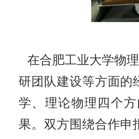
在合肥工业大学物理
研团队建设等方面的
学、理论物理四个方
果。双方围绕合作申