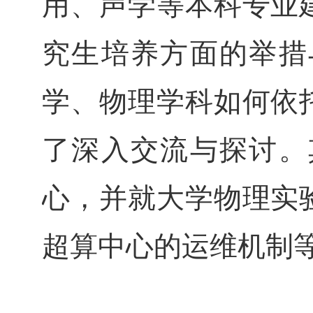
用、声学等本科专业
究生培养方面的举措
学、物理学科如何依
了深入交流与探讨。
心，并就大学物理实
超算中心的运维机制