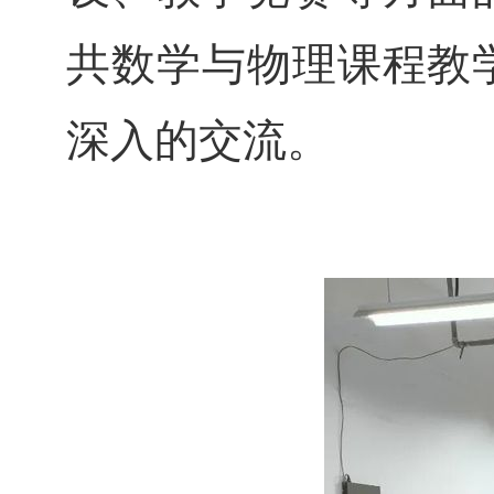
共数学与物理课程教
深入的交流。