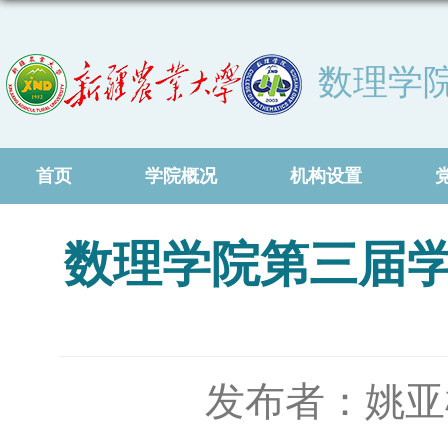
数理学
首页
学院概况
机构设置
数理学院第三届学
发布者：姚亚