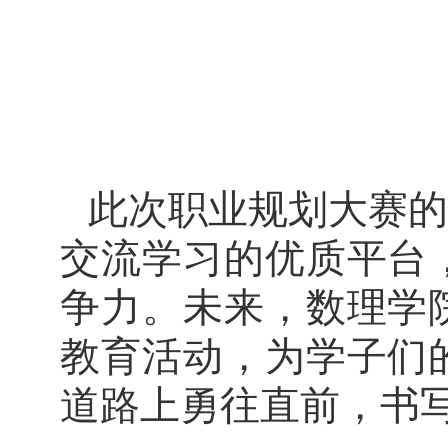
此次职业规划大赛的
交流学习的优质平台
争力。未来，数理学
教育活动，为学子们
道路上勇往直前，书