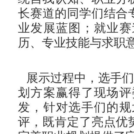
长赛道的同学们结合
业发展蓝图；就业赛
历、专业技能与求职
展示过程中，选手们
划方案赢得了现场评
发，针对选手们的规
评，既肯定了亮点优