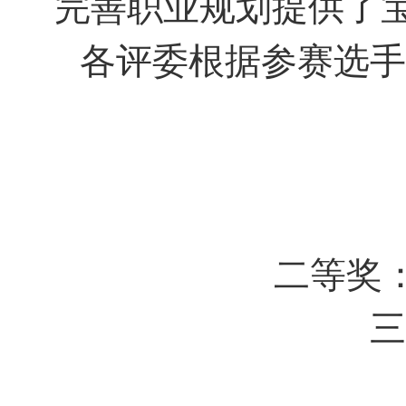
完善职业规划提供了
各评委根据参赛选手
二等奖
三