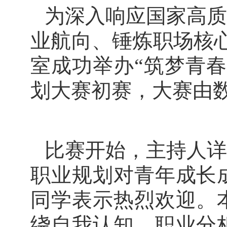
为深入响应国家高质
业航向、锤炼职场核心
室成功举办“筑梦青
划大赛初赛，大赛由数
比赛开始，主持人详
职业规划对青年成长
同学表示热烈欢迎。
绕自我认知、职业分