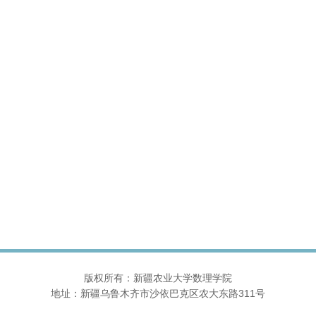
版权所有：新疆农业大学数理学院
地址：新疆乌鲁木齐市沙依巴克区农大东路311号